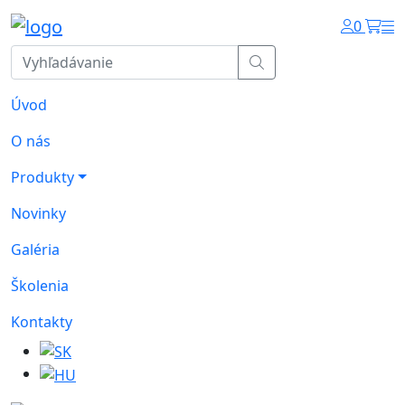
0
Úvod
O nás
Produkty
Novinky
Galéria
Školenia
Kontakty