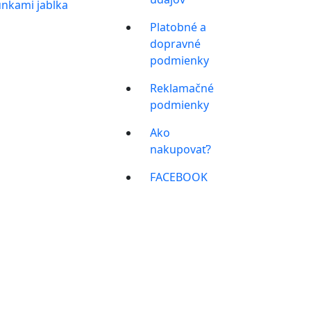
nkami jablka
Platobné a
dopravné
podmienky
Reklamačné
podmienky
Ako
nakupovať?
FACEBOOK