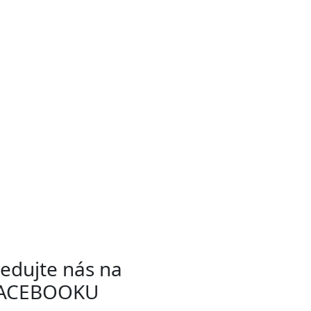
ledujte nás na
ACEBOOKU