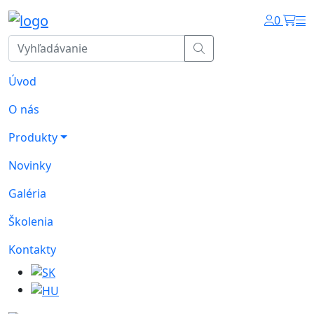
0
Úvod
O nás
Produkty
Novinky
Galéria
Školenia
Kontakty