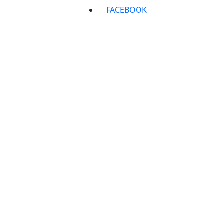
FACEBOOK