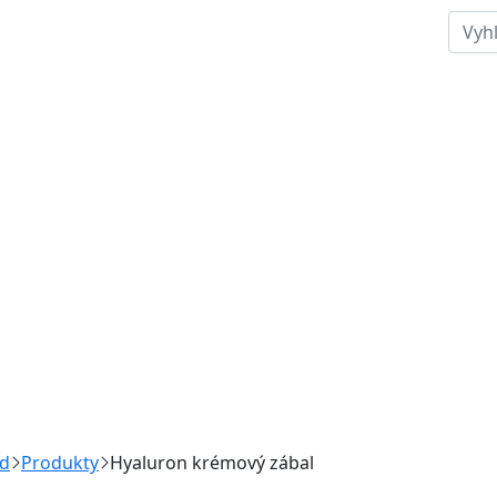
d
Produkty
Hyaluron krémový zábal