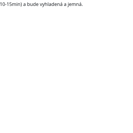
10-15min) a bude vyhladená a jemná.